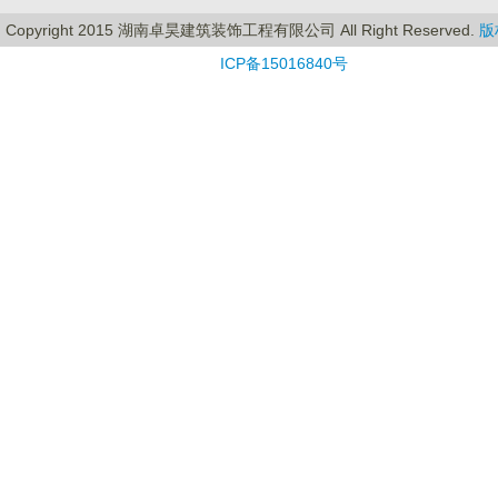
Copyright 2015 湖南卓昊建筑装饰工程有限公司 All Right Reserved.
版
ICP备15016840号