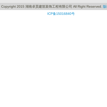
Copyright 2015 湖南卓昊建筑装饰工程有限公司 All Right Reserved.
版
ICP备15016840号