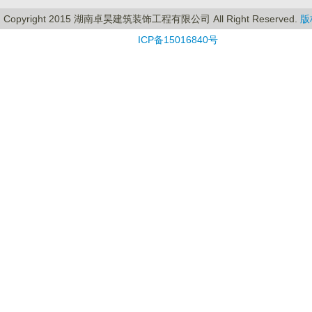
Copyright 2015 湖南卓昊建筑装饰工程有限公司 All Right Reserved.
版
ICP备15016840号