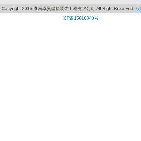
Copyright 2015 湖南卓昊建筑装饰工程有限公司 All Right Reserved.
版
ICP备15016840号