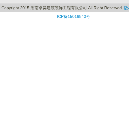
Copyright 2015 湖南卓昊建筑装饰工程有限公司 All Right Reserved.
版
ICP备15016840号