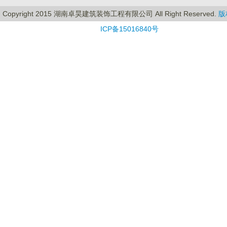
Copyright 2015 湖南卓昊建筑装饰工程有限公司 All Right Reserved.
版
ICP备15016840号