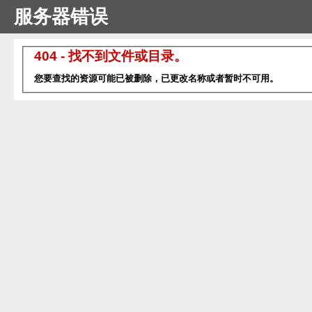
服务器错误
404 - 找不到文件或目录。
您要查找的资源可能已被删除，已更改名称或者暂时不可用。