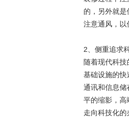
的，另外就是
注意通风，以
2、侧重追求
随着现代科技
基础设施的快
通讯和信息储
平的缩影，高
走向科技化的