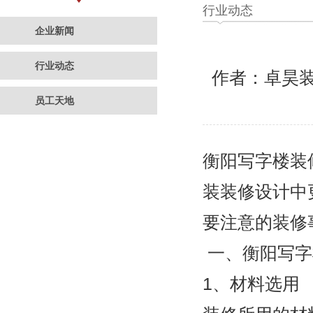
行业动态
企业新闻
行业动态
作者：卓昊
员工天地
衡阳写字楼装
装装修设计中
要注意的装修
一、衡阳写字
1、材料选用