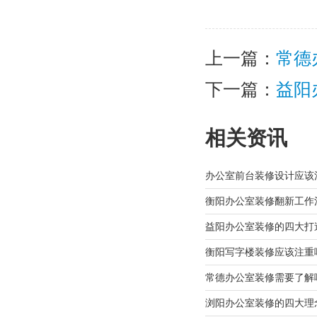
上一篇：
常德
下一篇：
益阳
相关资讯
办公室前台装修设计应该
衡阳办公室装修翻新工作
益阳办公室装修的四大打
衡阳写字楼装修应该注重
常德办公室装修需要了解
浏阳办公室装修的四大理