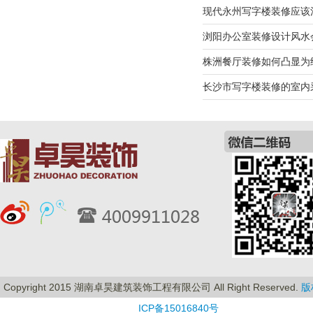
现代永州写字楼装修应该
浏阳办公室装修设计风水
株洲餐厅装修如何凸显为
长沙市写字楼装修的室内
Copyright 2015 湖南卓昊建筑装饰工程有限公司 All Right Reserved.
版
ICP备15016840号