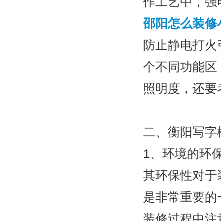
作工艺中，强
邵阳怎么装修
防止静电打火
个不同功能区
照明度，还要
二、衡阳写字
1、环境的环
其环保性对于
是非常重要的
装修过程中注