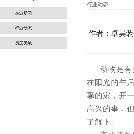
行业动态
企业新闻
行业动态
作者：卓昊
员工天地
动物是有灵
在阳光的午
馨的家，开
高兴的事，
了解下。