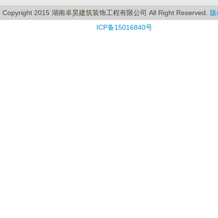
Copyright 2015 湖南卓昊建筑装饰工程有限公司 All Right Reserved.
版
ICP备15016840号