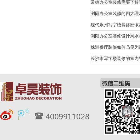
常德办公室装修需要了解
浏阳办公室装修的四大理
现代永州写字楼装修应该
浏阳办公室装修设计风水
株洲餐厅装修如何凸显为
长沙市写字楼装修的室内