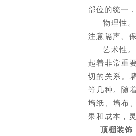
部位的统一
物理性。墙
注意隔声、
艺术性。在
起着非常重
切的关系。
等几种。随
墙纸、墙布
果和成本，
顶棚装饰