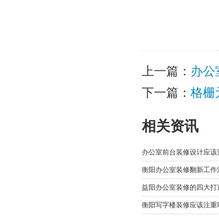
上一篇：
办公
下一篇：
格栅
相关资讯
办公室前台装修设计应该
衡阳办公室装修翻新工作
益阳办公室装修的四大打
衡阳写字楼装修应该注重